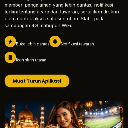
memberi pengalaman yang lebih pantas, notifikasi
terkini tentang acara dan tawaran, serta ikon di skrin
utama untuk akses satu sentuhan. Stabil pada
sambungan 4G mahupun WiFi.
Buka lebih pantas
Notifikasi tawaran
Ikon skrin utama
Muat Turun Aplikasi