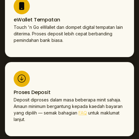
eWallet Tempatan
Touch 'n Go eWallet dan dompet digital tempatan lain
diterima. Proses deposit lebih cepat berbanding
pemindahan bank biasa.
Proses Deposit
Deposit diproses dalam masa beberapa minit sahaja.
Amaun minimum bergantung kepada kaedah bayaran
yang dipilih — semak bahagian
FAQ
untuk maklumat
lanjut.