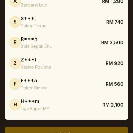
A
RM 1,280
Baccarat Live
S***i
S
RM 740
Poker Texas
R***h
R
RM 3,500
Bola Sepak EPL
Z***l
Z
RM 920
Kasino Roulette
F***a
F
RM 560
Poker Omaha
H***m
H
RM 2,100
Liga Super MY