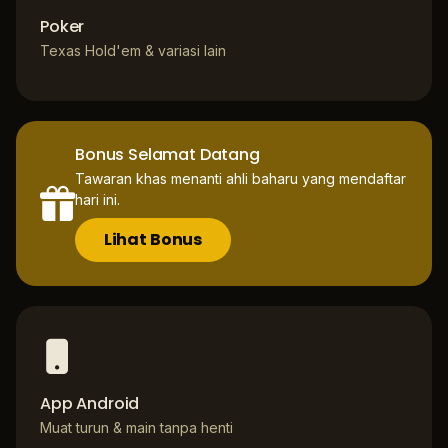
Poker
Texas Hold'em & variasi lain
Bonus Selamat Datang
Tawaran khas menanti ahli baharu yang mendaftar
hari ini.
Lihat Bonus
App Android
Muat turun & main tanpa henti