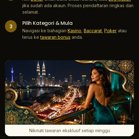
jika sudah ada akaun. Proses pendaftaran ringkas dan
selamat.
Pilih Kategori & Mula
3
Navigasi ke bahagian
Kasino
,
Baccarat
,
Poker
atau
terus ke
tawaran bonus
anda.
Nikmati tawaran eksklusif setiap minggu