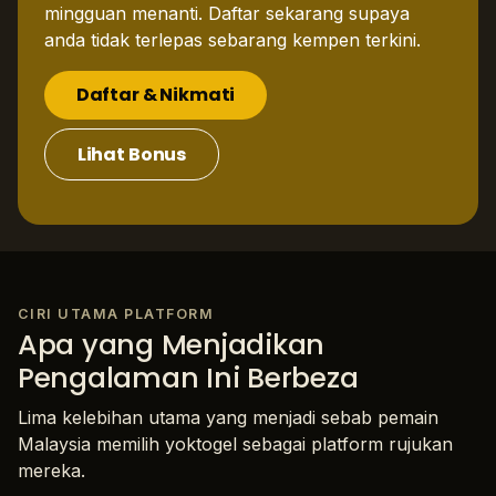
mingguan menanti. Daftar sekarang supaya
anda tidak terlepas sebarang kempen terkini.
Daftar & Nikmati
Lihat Bonus
CIRI UTAMA PLATFORM
Apa yang Menjadikan
Pengalaman Ini Berbeza
Lima kelebihan utama yang menjadi sebab pemain
Malaysia memilih yoktogel sebagai platform rujukan
mereka.