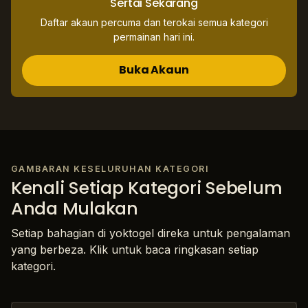
Sertai Sekarang
Daftar akaun percuma dan terokai semua kategori
permainan hari ini.
Buka Akaun
GAMBARAN KESELURUHAN KATEGORI
Kenali Setiap Kategori Sebelum
Anda Mulakan
Setiap bahagian di yoktogel direka untuk pengalaman
yang berbeza. Klik untuk baca ringkasan setiap
kategori.