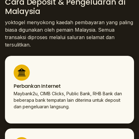
Cara Deposit & Pengeluaran di
Malaysia
yoktogel menyokong kaedah pembayaran yang paling
biasa digunakan oleh pemain Malaysia. Semua
transaksi diproses melalui saluran selamat dan
tersulitkan.
Perbankan Internet
Maybank2u, CIMB Clicks, Public Bank, RHB Bank dan
beberapa bank tempatan lain diterima untuk deposit
dan pengeluaran langsung.