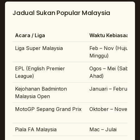
Jadual Sukan Popular Malaysia
Acara / Liga
Waktu Kebiasaan
Liga Super Malaysia
Feb – Nov (Hujung
Minggu)
EPL (English Premier
Ogos – Mei (Sabtu &
League)
Ahad)
Kejohanan Badminton
Januari – Februari
Malaysia Open
MotoGP Sepang Grand Prix
Oktober – November
Piala FA Malaysia
Mac – Julai