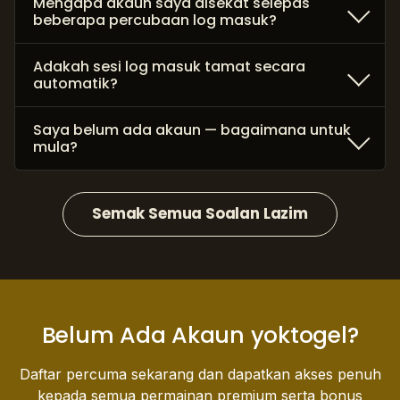
Mengapa akaun saya disekat selepas
beberapa percubaan log masuk?
Adakah sesi log masuk tamat secara
automatik?
Saya belum ada akaun — bagaimana untuk
mula?
Semak Semua Soalan Lazim
Belum Ada Akaun yoktogel?
Daftar percuma sekarang dan dapatkan akses penuh
kepada semua permainan premium serta bonus