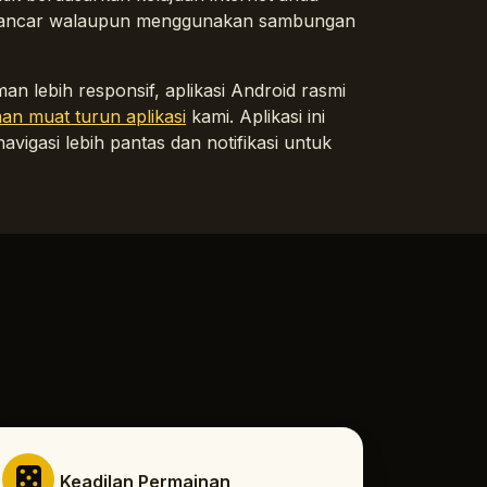
lancar walaupun menggunakan sambungan
 lebih responsif, aplikasi Android rasmi
an muat turun aplikasi
kami. Aplikasi ini
vigasi lebih pantas dan notifikasi untuk
Keadilan Permainan