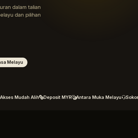
ran dalam talian
ayu dan pilihan
asa Melayu
 Mudah Alih
Deposit MYR
Antara Muka Melayu
Sokongan 