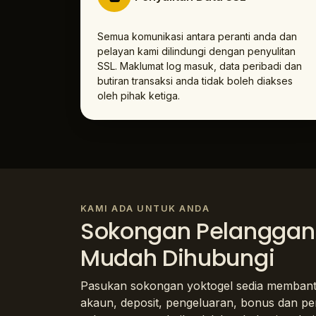
Semua komunikasi antara peranti anda dan
pelayan kami dilindungi dengan penyulitan
SSL. Maklumat log masuk, data peribadi dan
butiran transaksi anda tidak boleh diakses
oleh pihak ketiga.
KAMI ADA UNTUK ANDA
Sokongan Pelanggan
Mudah Dihubungi
Pasukan sokongan yoktogel sedia membant
akaun, deposit, pengeluaran, bonus dan p