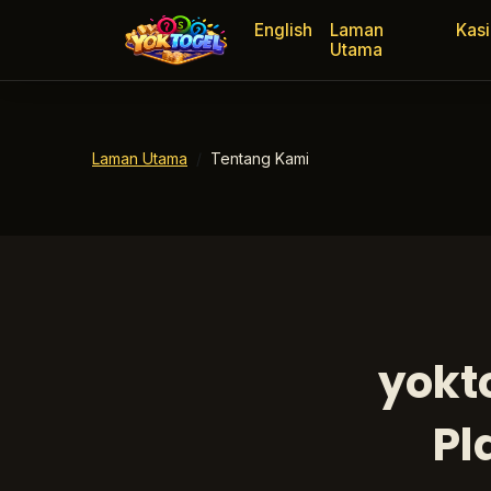
English
Laman
Kas
Utama
Laman Utama
Tentang Kami
yokt
Pl