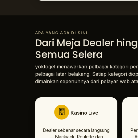
APA YANG ADA DI SINI
Dari Meja Dealer hing
Semua Selera
yoktogel menawarkan pelbagai kategori pe
pelbagai latar belakang. Setiap kategori d
dimainkan sepenuhnya dari pelayar web atau
Kasino Live
Dealer sebenar secara langsung
Per
— Blackjack, Roulette dan
A