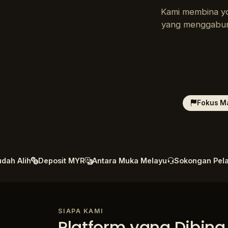
Kami membina yo
yang menggabun
Fokus M
lih
Deposit MYR
Antara Muka Melayu
Sokongan Pelangga
SIAPA KAMI
Platform yang Dibina