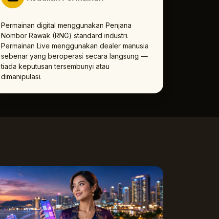
Permainan digital menggunakan Penjana
Nombor Rawak (RNG) standard industri.
Permainan Live menggunakan dealer manusia
sebenar yang beroperasi secara langsung —
tiada keputusan tersembunyi atau
dimanipulasi.